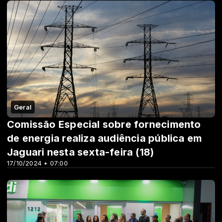
Geral
Comissão Especial sobre fornecimento
de energia realiza audiência pública em
Jaguari nesta sexta-feira (18)
17/10/2024 • 07:00