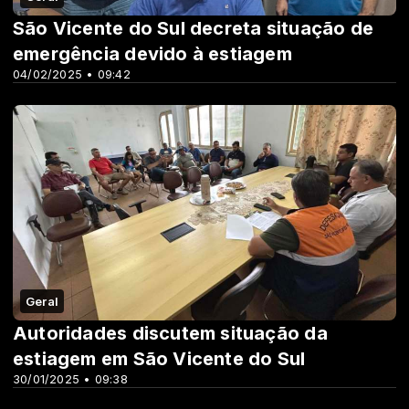
São Vicente do Sul decreta situação de
emergência devido à estiagem
04/02/2025 • 09:42
Geral
Autoridades discutem situação da
estiagem em São Vicente do Sul
30/01/2025 • 09:38