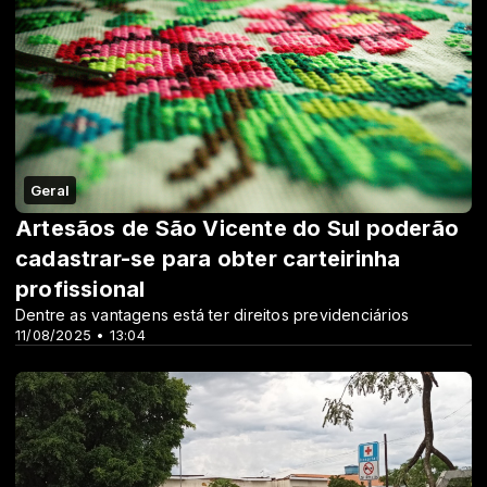
Geral
Artesãos de São Vicente do Sul poderão
cadastrar-se para obter carteirinha
profissional
Dentre as vantagens está ter direitos previdenciários
11/08/2025 • 13:04