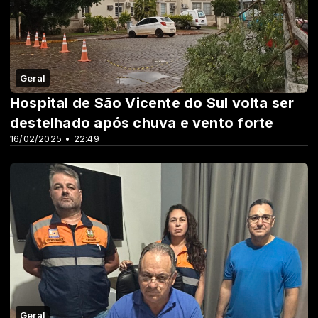
Geral
Hospital de São Vicente do Sul volta ser
destelhado após chuva e vento forte
16/02/2025 • 22:49
Geral