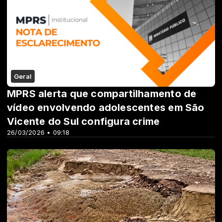
Geral
MPRS alerta que compartilhamento de
vídeo envolvendo adolescentes em São
Vicente do Sul configura crime
26/03/2026 • 09:18