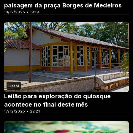
paisagem da praça Borges de Medeiros
18/12/2025 • 19:19
Geral
Leilão para exploração do quiosque
acontece no final deste mês
17/12/2025 • 22:21