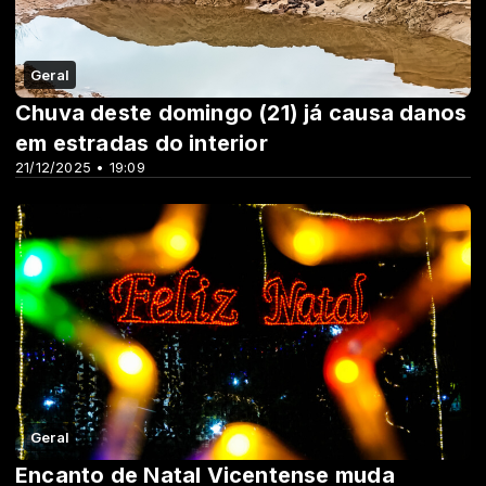
Geral
Chuva deste domingo (21) já causa danos
em estradas do interior
21/12/2025 • 19:09
Geral
Encanto de Natal Vicentense muda