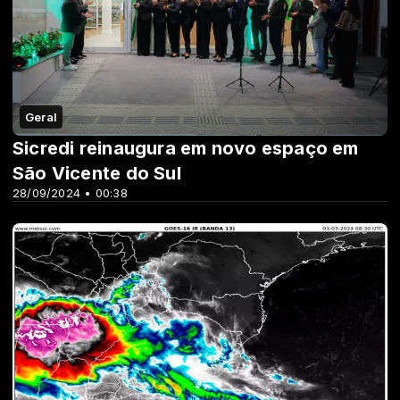
Geral
Sicredi reinaugura em novo espaço em
São Vicente do Sul
28/09/2024 • 00:38