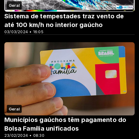
Geral
Sistema de tempestades traz vento de
até 100 km/h no interior gaúcho
03/03/2024 • 16:05
Geral
Municípios gaúchos têm pagamento do
Bolsa Família unificados
23/02/2024 • 08:30