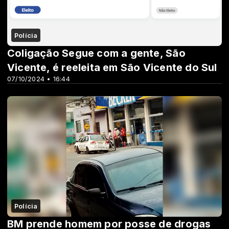
Polícia
Coligação Segue com a gente, São
Vicente, é reeleita em São Vicente do Sul
07/10/2024 • 16:44
Polícia
BM prende homem por posse de drogas