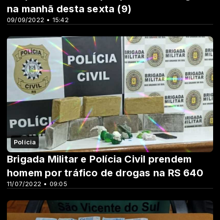
na manhã desta sexta (9)
09/09/2022 • 15:42
Polícia
Brigada Militar e Polícia Civil prendem
homem por tráfico de drogas na RS 640
11/07/2022 • 09:05