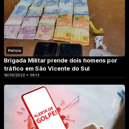
Polícia
Brigada Militar prende dois homens por
tráfico em São Vicente do Sul
16/05/2022 • 09:13