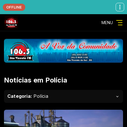
OFFLINE
MENU
Notícias em Polícia
Categoria:
Polícia