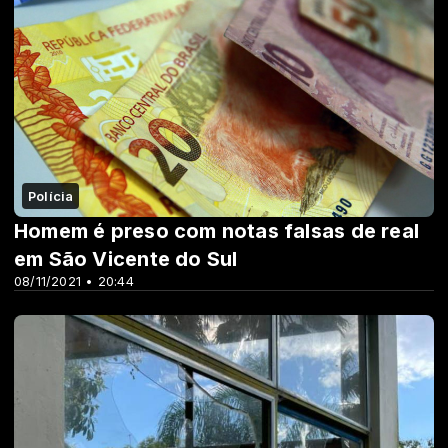
Polícia
Homem é preso com notas falsas de real
em São Vicente do Sul
08/11/2021 • 20:44