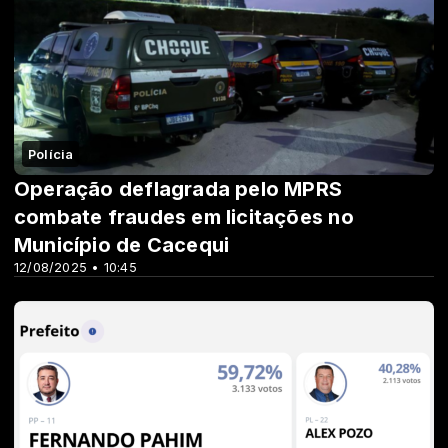
Polícia
Operação deflagrada pelo MPRS
combate fraudes em licitações no
Município de Cacequi
12/08/2025 • 10:45