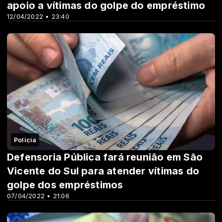
apoio a vítimas do golpe do empréstimo
12/04/2022 • 23:40
Polícia
Defensoria Pública fará reunião em São
Vicente do Sul para atender vítimas do
golpe dos empréstimos
07/04/2022 • 21:06