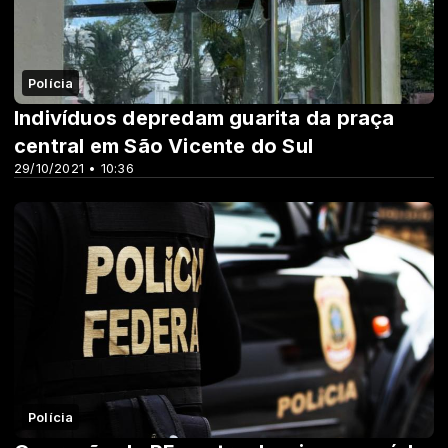
Polícia
Indivíduos depredam guarita da praça
central em São Vicente do Sul
29/10/2021 • 10:36
Polícia