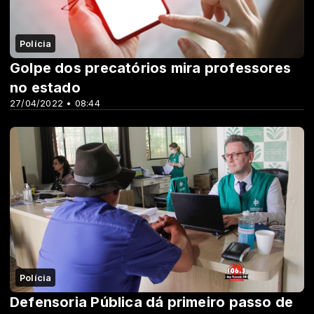
Polícia
Golpe dos precatórios mira professores
no estado
27/04/2022 • 08:44
Polícia
Defensoria Pública dá primeiro passo de