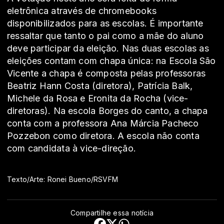
eletrônica através de chromebooks
disponibilizados para as escolas. É importante
ressaltar que tanto o pai como a mãe do aluno
deve participar da eleição. Nas duas escolas as
eleições contam com chapa única: na Escola São
Vicente a chapa é composta pelas professoras
Beatriz Hann Costa (diretora), Patrícia Balk,
Michele da Rosa e Eronita da Rocha (vice-
diretoras). Na escola Borges do canto, a chapa
conta com a professora Ana Márcia Pacheco
Pozzebon como diretora. A escola não conta
com candidata à vice-direção.
Texto/Arte: Ronei Bueno/RSVFM
Compartilhe essa notícia