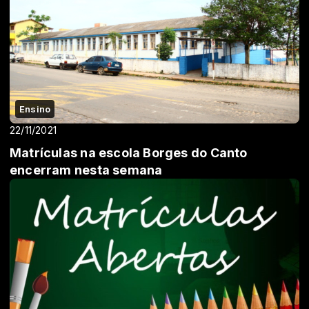
Ensino
22/11/2021
Matrículas na escola Borges do Canto
encerram nesta semana