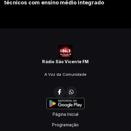
técnicos com ensino médio integrado
Rádio São Vicente FM
A Voz da Comunidade
Página Inicial
Programação