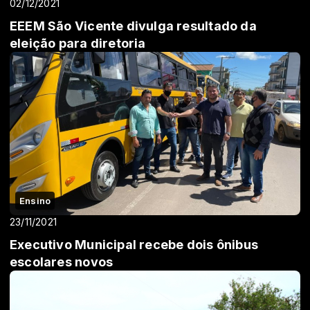
02/12/2021
EEEM São Vicente divulga resultado da
eleição para diretoria
Ensino
23/11/2021
Executivo Municipal recebe dois ônibus
escolares novos