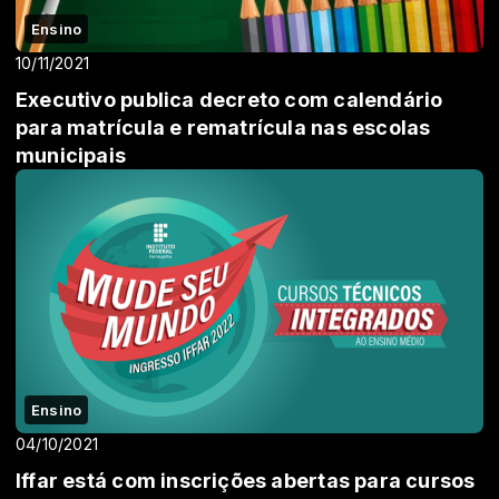
Ensino
10/11/2021
Executivo publica decreto com calendário
para matrícula e rematrícula nas escolas
municipais
Ensino
04/10/2021
Iffar está com inscrições abertas para cursos