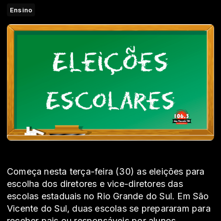
Ensino
Começa nesta terça-feira (30) as eleições para
escolha dos diretores e vice-diretores das
escolas estaduais no Rio Grande do Sul. Em São
Vicente do Sul, duas escolas se prepararam para
receber pais ou responsáveis por alunos