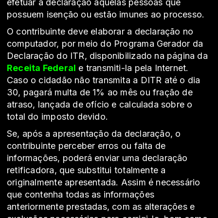
efetuar a declaração aquelas pessoas que
possuem isenção ou estão imunes ao processo.
O contribuinte deve elaborar a declaração no
computador, por meio do Programa Gerador da
Declaração do ITR, disponibilizado na página da
Receita Federal
e transmiti-la pela Internet.
Caso o cidadão não transmita a DITR até o dia
30, pagará multa de 1% ao mês ou fração de
atraso, lançada de ofício e calculada sobre o
total do imposto devido.
Se, após a apresentação da declaração, o
contribuinte perceber erros ou falta de
informações, poderá enviar uma declaração
retificadora, que substitui totalmente a
originalmente apresentada. Assim é necessário
que contenha todas as informações
anteriormente prestadas, com as alterações e