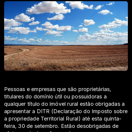
Pessoas e empresas que são proprietárias,
titulares do domínio útil ou possuidoras a
qualquer título do imóvel rural estão obrigadas a
apresentar a DITR (Declaração do Imposto sobre
a propriedade Territorial Rural) até esta quinta-
feira, 30 de setembro. Estão desobrigadas de