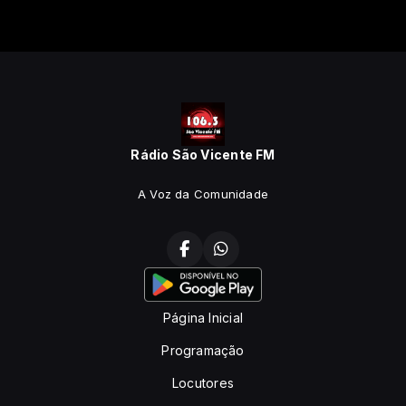
Rádio São Vicente FM
A Voz da Comunidade
Página Inicial
Programação
Locutores