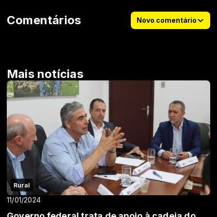
Comentários
Novo comentário
Mais notícias
Rural
11/01/2024
Governo federal trata de apoio à cadeia do