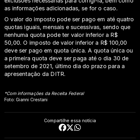
exclusões necessárias para corrigi-la, bem como
as informações adicionadas, se for o caso.
O valor do imposto pode ser pago em até quatro
quotas iguais, mensais e sucessivas, sendo que
nenhuma quota pode ter valor inferior a R$
50,00. O imposto de valor inferior a R$ 100,00
deve ser pago em quota única. A quota única ou
a primeira quota deve ser paga até o dia 30 de
setembro de 2021, último dia do prazo para a
apresentação da DITR.
*Com informações da Receita Federal
Foto: Gianni Crestani
Compartilhe essa notícia