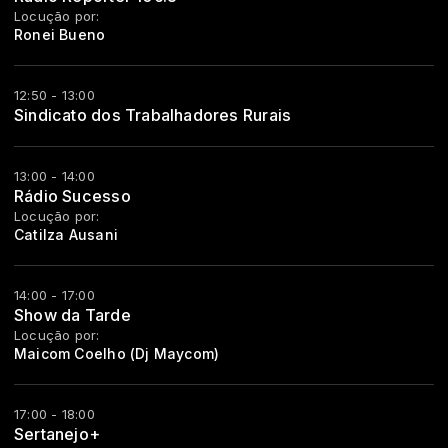
Locução por:
Ronei Bueno
12:50 - 13:00
Sindicato dos Trabalhadores Rurais
13:00 - 14:00
Rádio Sucesso
Locução por:
Catilza Ausani
14:00 - 17:00
Show da Tarde
Locução por:
Maicom Coelho (Dj Maycom)
17:00 - 18:00
Sertanejo+