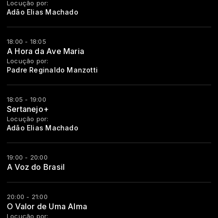
Locução por:
Adão Elias Machado
18:00 - 18:05
A Hora da Ave Maria
Locução por:
Padre Reginaldo Manzotti
18:05 - 19:00
Sertanejo+
Locução por:
Adão Elias Machado
19:00 - 20:00
A Voz do Brasil
20:00 - 21:00
O Valor de Uma Alma
Locução por: