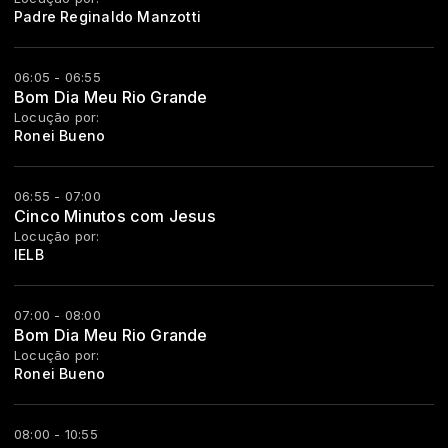
Padre Reginaldo Manzotti
06:05 - 06:55
Bom Dia Meu Rio Grande
Locução por:
Ronei Bueno
06:55 - 07:00
Cinco Minutos com Jesus
Locução por:
IELB
07:00 - 08:00
Bom Dia Meu Rio Grande
Locução por:
Ronei Bueno
08:00 - 10:55