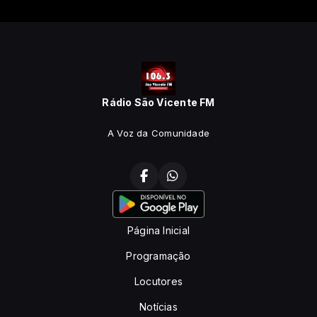
Rádio São Vicente FM
A Voz da Comunidade
Página Inicial
Programação
Locutores
Notícias