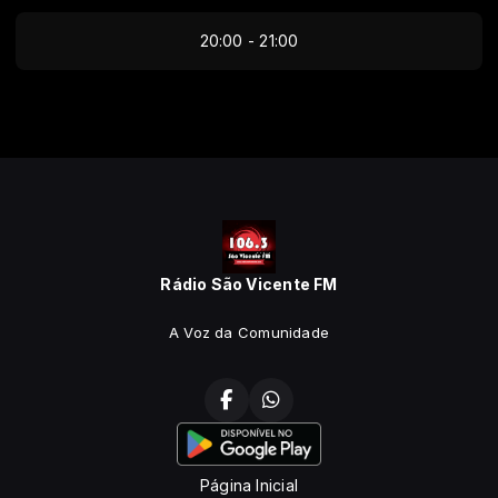
20:00 - 21:00
Rádio São Vicente FM
A Voz da Comunidade
Página Inicial