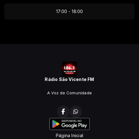
17:00 - 18:00
Rádio São Vicente FM
A Voz da Comunidade
Página Inicial