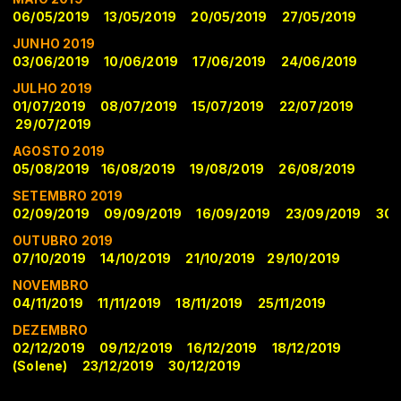
06/05/2019
13/05/2019
20/05/2019
27/05/2019
JUNHO 2019
03/06/2019
10/06/2019
17/06/2019
24/06/2019
JULHO 2019
01/07/2019
08/07/2019
15/07/2019
22/07/2019
29/07/2019
AGOSTO 2019
05/08/2019
16/08/2019
19/08/2019
26/08/2019
SETEMBRO 2019
02/09/2019
09/09/2019
16/09/2019
23/09/2019
30/
OUTUBRO 2019
07/10/2019
14/10/2019
21/10/2019
29/10/2019
NOVEMBRO
04/11/2019
11/11/2019
18/11/2019
25/11/2019
DEZEMBRO
02/12/2019
09/12/2019
16/12/2019
18/12/2019
(Solene)
23/12/2019
30/12/2019