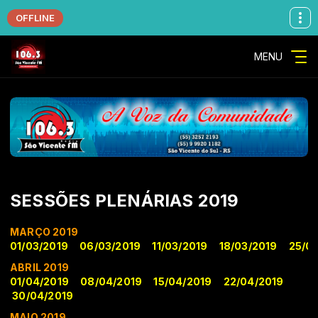
OFFLINE
MENU
SESSÕES PLENÁRIAS 2019
MARÇO 2019
01/03/2019
06/03/2019
11/03/2019
18/03/2019
25/0
ABRIL 2019
01/04/2019
08/04/2019
15/04/2019
22/04/2019
30/04/2019
MAIO 2019