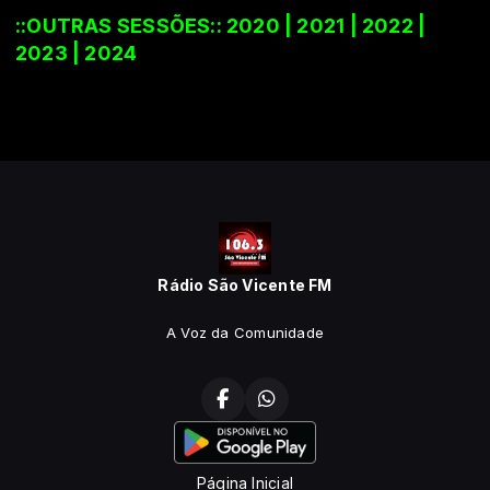
::OUTRAS SESSÕES::
2020
|
2021
|
2022
|
2023
|
2024
Rádio São Vicente FM
A Voz da Comunidade
Página Inicial